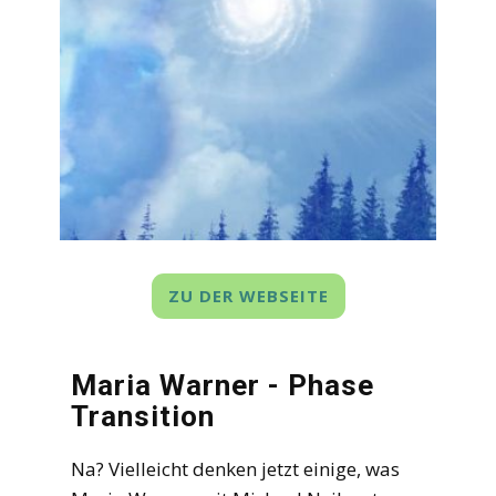
ZU DER WEBSEITE
Maria Warner - Phase
Transition
Na? Vielleicht denken jetzt einige, was