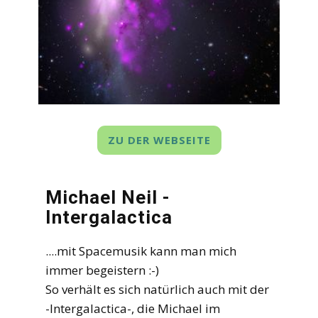
ZU DER WEBSEITE
Michael Neil -
Intergalactica
....mit Spacemusik kann man mich
immer begeistern :-)
So verhält es sich natürlich auch mit der
-Intergalactica-, die Michael im