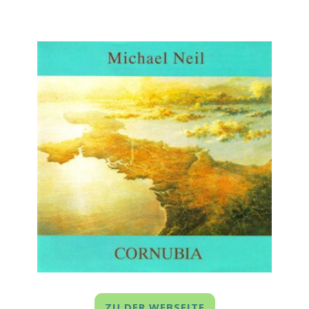
ZU DER WEBSEITE