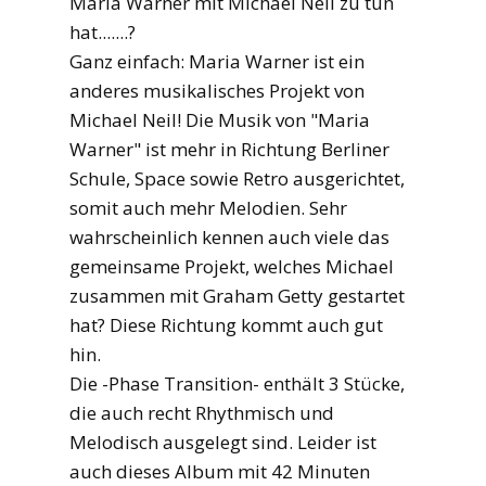
Maria Warner mit Michael Neil zu tun
hat.......?
Ganz einfach: Maria Warner ist ein
anderes musikalisches Projekt von
Michael Neil! Die Musik von "Maria
Warner" ist mehr in Richtung Berliner
Schule, Space sowie Retro ausgerichtet,
somit auch mehr Melodien. Sehr
wahrscheinlich kennen auch viele das
gemeinsame Projekt, welches Michael
zusammen mit Graham Getty gestartet
hat? Diese Richtung kommt auch gut
hin.
Die -Phase Transition- enthält 3 Stücke,
die auch recht Rhythmisch und
Melodisch ausgelegt sind. Leider ist
auch dieses Album mit 42 Minuten