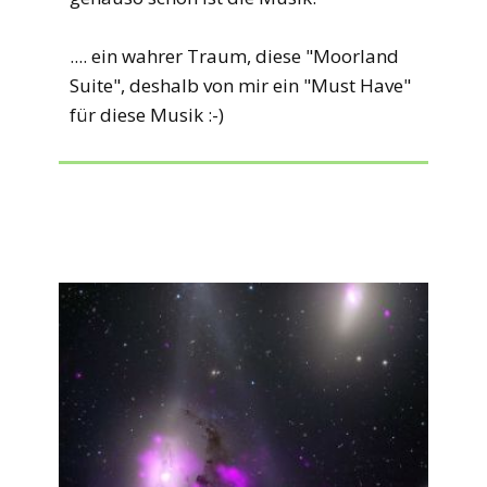
.... ein wahrer Traum, diese "Moorland
Suite", deshalb von mir ein "Must Have"
für diese Musik :-)