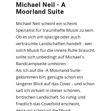
Michael Neil - A
Moorland Suite
Michael Neil scheint ein scheint
Spezialist für traumhafte Musik zu sein.
Ob es sich um spacige oder auch
verträümte Landschaften handelt - wer
solch Musik für die innere Ruhe braucht,
sollte sich unbedingt auf Michael´s
Bandcampseite umhören.
Als ich auf die -A Moorland Suite-
gekommen bin, genügte schon ein
längerer Blick auf das Cover - und schon
saß ich virtuell in dieser schönen,
britischen Landschaft. So ruhig und
friedlich das Coverbild erscheint,
genauso schön ist die Musik.