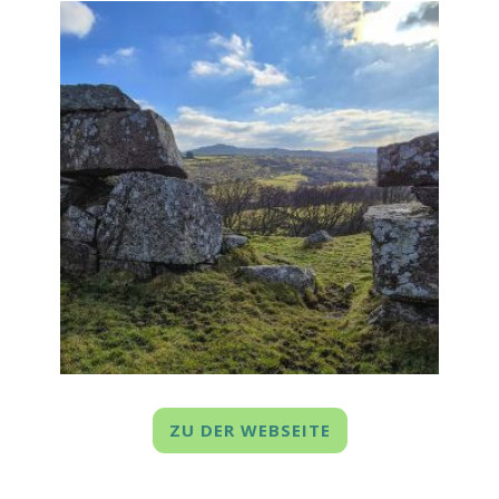
ZU DER WEBSEITE