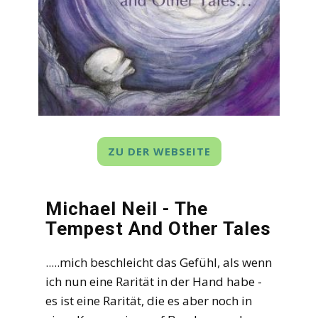
ZU DER WEBSEITE
Michael Neil - The
Tempest And Other Tales
.....mich beschleicht das Gefühl, als wenn
ich nun eine Rarität in der Hand habe -
es ist eine Rarität, die es aber noch in