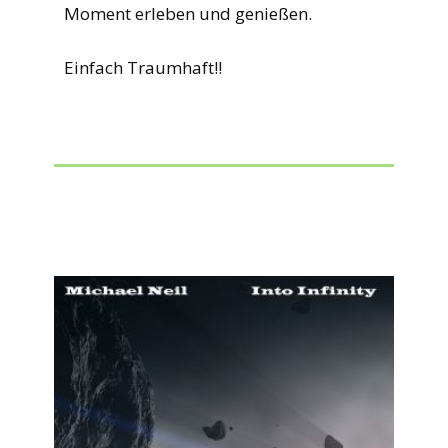
Moment erleben und genießen.
Einfach Traumhaft!!