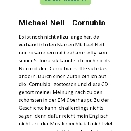
Michael Neil - Cornubia
Es ist noch nicht allzu lange her, da
verband ich den Namen Michael Neil
nur zusammen mit Graham Getty, von
seiner Solomusik kannte ich noch nichts.
Nun mit der -Cornubia- sollte sich das
ändern. Durch einen Zufall bin ich auf
die -Cornubia- gestossen und diese CD
gehört meiner Meinung nach zu den
schönsten in der EM überhaupt. Zu der
Geschichte kann ich allerdings nichts
sagen, denn dafür reicht mein Englisch
nicht - zu der Musik möchte ich nicht viel