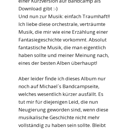
einer Kurzversion auf Bandcamp als
Download gibt :-)
Und nun zur Musik: einfach Traumhaft!!
Ich liebe diese orchestrale, verträumte
Musik, die mir wie eine Erzählung einer
Fantasiegeschichte vorkommt. Absolut
fantastische Musik, die man eigentlich
haben sollte und meiner Meinung nach,
eines der besten Alben überhaupt!
Aber leider finde ich dieses Album nur
noch auf Michael´s Bandcampseite,
welches wesentlich kürzer ausfällt. Es
tut mir für diejenigen Leid, die nun
Neugierung geworden sind, wenn diese
musikalische Geschichte nicht mehr
vollständig zu haben sein sollte. Bleibt