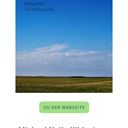
ZU DER WEBSEITE