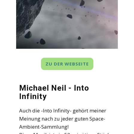
ZU DER WEBSEITE
Michael Neil - Into
Infinity
Auch die -Into Infinity- gehört meiner
Meinung nach zu jeder guten Space-
Ambient-Sammlung!