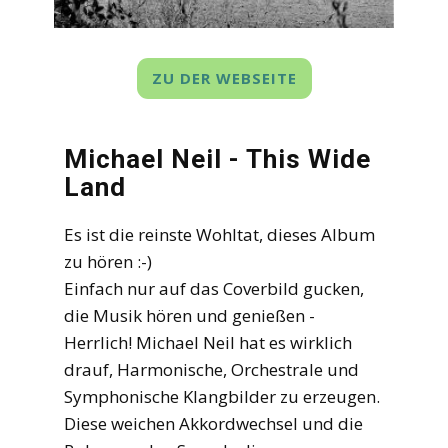
ZU DER WEBSEITE
Michael Neil - This Wide
Land
Es ist die reinste Wohltat, dieses Album
zu hören :-)
Einfach nur auf das Coverbild gucken,
die Musik hören und genießen -
Herrlich! Michael Neil hat es wirklich
drauf, Harmonische, Orchestrale und
Symphonische Klangbilder zu erzeugen.
Diese weichen Akkordwechsel und die