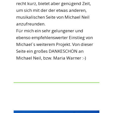
recht kurz, bietet aber genügend Zeit,
um sich mit der der etwas anderen,
musikalischen Seite von Michael Neil
anzufreunden.
Für mich ein sehr gelungener und
ebenso empfehlenswerter Einstieg von
Michael´s weiterem Projekt. Von dieser
Seite ein großes DANKESCHÖN an
Michael Neil, bzw. Maria Warner :-)