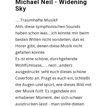
Michael Neil - Widening
Sky
.....Traumhafte Musik!!
Ahh, diese symphonischen Sounds
haben schon was....ich könnte mir beim
besten Willen nicht vorstellen, das es
Hörer gibt, denen diese Musik nicht
gefallen könnte.
Es ist eine schöne, durchgehende
Wohlfühloase,..... nein , anders
ausgedrückt: seht euch dieses schöne
Coverfoto an. Prägt es euch ein, schließt
die Augen und spürt, wie dieses Bild mit
der Musik füllt. Es irgendwie ein
erhabener Moment, der sich schwer
ausdrücken lässt - man sollte diesen