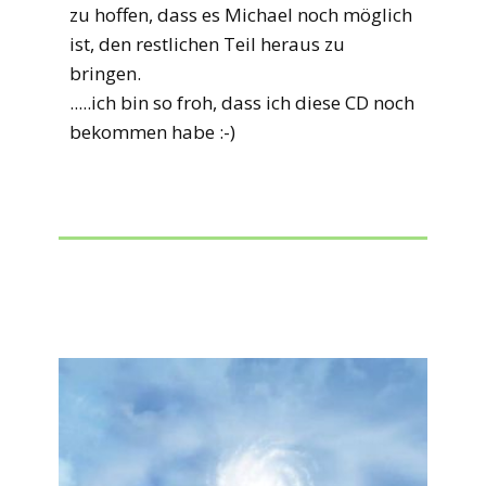
zu hoffen, dass es Michael noch möglich
ist, den restlichen Teil heraus zu
bringen.
.....ich bin so froh, dass ich diese CD noch
bekommen habe :-)