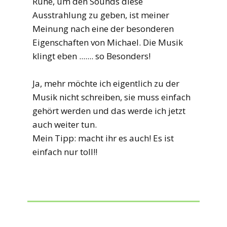
Ruhe, um den Sounds diese
Ausstrahlung zu geben, ist meiner
Meinung nach eine der besonderen
Eigenschaften von Michael. Die Musik
klingt eben ....... so Besonders!
Ja, mehr möchte ich eigentlich zu der
Musik nicht schreiben, sie muss einfach
gehört werden und das werde ich jetzt
auch weiter tun.
Mein Tipp: macht ihr es auch! Es ist
einfach nur toll!!