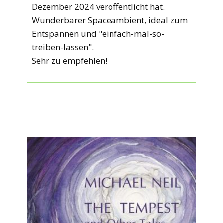
Dezember 2024 veröffentlicht hat.
Wunderbarer Spaceambient, ideal zum
Entspannen und "einfach-mal-so-
treiben-lassen".
Sehr zu empfehlen!