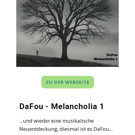
ZU DER WEBSEITE
DaFou - Melancholia 1
...und wieder eine musikalische
Neuentdeckung, diesmal ist es DaFou...