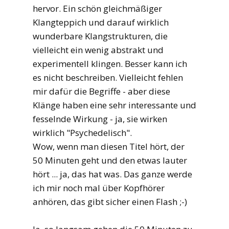
hervor. Ein schön gleichmäßiger
Klangteppich und darauf wirklich
wunderbare Klangstrukturen, die
vielleicht ein wenig abstrakt und
experimentell klingen. Besser kann ich
es nicht beschreiben. Vielleicht fehlen
mir dafür die Begriffe - aber diese
Klänge haben eine sehr interessante und
fesselnde Wirkung - ja, sie wirken
wirklich "Psychedelisch".
Wow, wenn man diesen Titel hört, der
50 Minuten geht und den etwas lauter
hört ... ja, das hat was. Das ganze werde
ich mir noch mal über Kopfhörer
anhören, das gibt sicher einen Flash ;-)