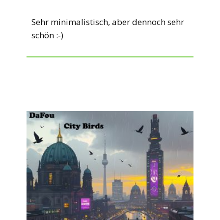
Sehr minimalistisch, aber dennoch sehr
schön :-)