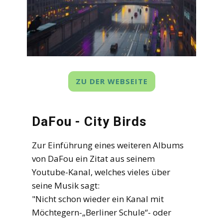
ZU DER WEBSEITE
DaFou - City Birds
Zur Einführung eines weiteren Albums
von DaFou ein Zitat aus seinem
Youtube-Kanal, welches vieles über
seine Musik sagt:
"Nicht schon wieder ein Kanal mit
Möchtegern-„Berliner Schule“- oder