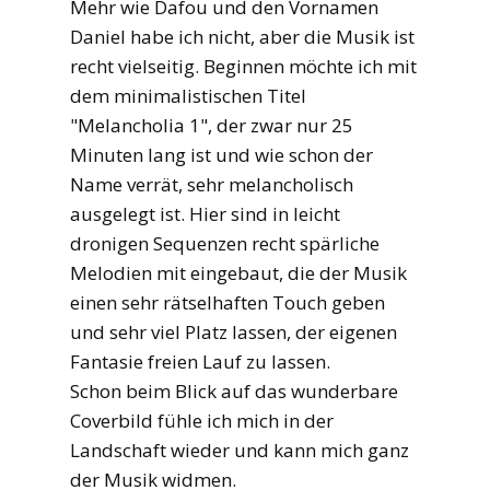
Mehr wie Dafou und den Vornamen
Daniel habe ich nicht, aber die Musik ist
recht vielseitig. Beginnen möchte ich mit
dem minimalistischen Titel
"Melancholia 1", der zwar nur 25
Minuten lang ist und wie schon der
Name verrät, sehr melancholisch
ausgelegt ist. Hier sind in leicht
dronigen Sequenzen recht spärliche
Melodien mit eingebaut, die der Musik
einen sehr rätselhaften Touch geben
und sehr viel Platz lassen, der eigenen
Fantasie freien Lauf zu lassen.
Schon beim Blick auf das wunderbare
Coverbild fühle ich mich in der
Landschaft wieder und kann mich ganz
der Musik widmen.