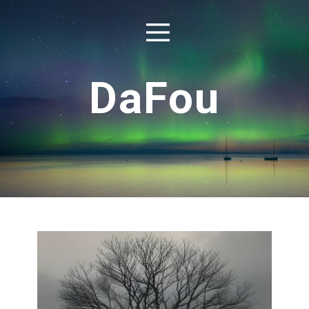
DaFou