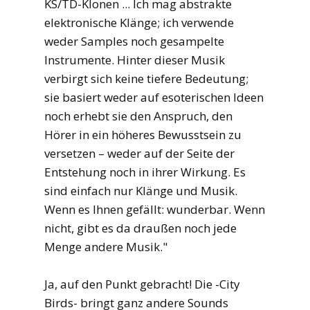
KS/TD-Klonen ... Ich mag abstrakte
elektronische Klänge; ich verwende
weder Samples noch gesampelte
Instrumente. Hinter dieser Musik
verbirgt sich keine tiefere Bedeutung;
sie basiert weder auf esoterischen Ideen
noch erhebt sie den Anspruch, den
Hörer in ein höheres Bewusstsein zu
versetzen – weder auf der Seite der
Entstehung noch in ihrer Wirkung. Es
sind einfach nur Klänge und Musik.
Wenn es Ihnen gefällt: wunderbar. Wenn
nicht, gibt es da draußen noch jede
Menge andere Musik."
Ja, auf den Punkt gebracht! Die -City
Birds- bringt ganz andere Sounds